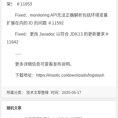
架） ＃11653
Fixed：monitoring API无法正确解析包括环境变量
扩展在内的 ID 的问题 ＃11592
Fixed：更改 Javadoc 以符合 JDK13 的更新要求＃
11642
......
更多详细信息可查看发布说明。
下载地址：https://elastic.co/downloads/logstash
所属分类：
技术文章整理
时间：2020-05-17
随机文章