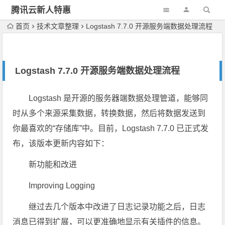
腾讯云新人特惠
首页
技术文章整理
Logstash 7.7.0 开源服务端数据处理流程
Logstash 7.7.0 开源服务端数据处理流程
Logstash 是开源的服务器端数据处理管道，能够同
时从多个来源采集数据，转换数据，然后将数据发送到
你最喜欢的“存储库”中。目前，Logstash 7.7.0 已正式发
布，该版本更新内容如下：
新功能和改进
Improving Logging
继过去几个版本中改进了日志记录功能之后，日志
消息已得到扩展，可以更准确地显示有关插件的信息。