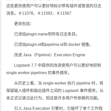
这些更改使用户可以更好地标识带有插件或管道的日志
消息。＃11078、＃11593、＃11567
更改包括：
已添加plugin.name到所有日志条目。
已添加plugin.id和pipeline.id到 docker 镜像。
改进 Java（Pipeline）Execution Engine
Logstash 7.7 中提供的改进使用户可以更好地控制
single worker pipelines 的事件顺序。
从历史上看，当 single worker 执行 pipeline 时，将
保留输入插件和输出插件之间的 Logstash 事件顺序。从
未正式记录过此行为，但这是许多用户所依赖的功能。
引入 Java Execution 引擎时，它破坏了单个工作程