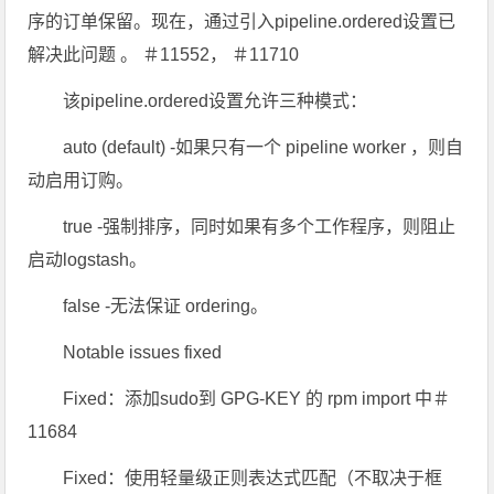
序的订单保留。现在，通过引入pipeline.ordered设置已
解决此问题 。 ＃11552， ＃11710
该pipeline.ordered设置允许三种模式：
auto (default) -如果只有一个 pipeline worker ，则自
动启用订购。
true -强制排序，同时如果有多个工作程序，则阻止
启动logstash。
false -无法保证 ordering。
Notable issues fixed
Fixed：添加sudo到 GPG-KEY 的 rpm import 中＃
11684
Fixed：使用轻量级正则表达式匹配（不取决于框