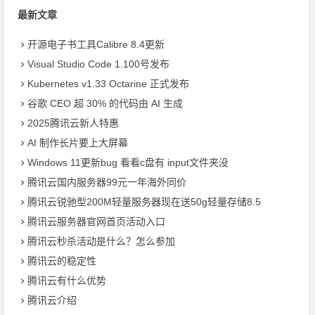
最新文章
开源电子书工具Calibre 8.4更新
Visual Studio Code 1.100号发布
Kubernetes v1.33 Octarine 正式发布
​谷歌 CEO 超 30% 的代码由 AI 生成
2025腾讯云新人特惠
AI 制作长片要上大屏幕
Windows 11更新bug 看看c盘有 input文件夹没
腾讯云国内服务器99元一年海外同价
腾讯云锐驰型200M轻量服务器现在送50g轻量存储8.5
腾讯云服务器官网首页活动入口
腾讯云秒杀活动是什么？怎么参加
腾讯云的稳定性
腾讯云有什么优势
腾讯云介绍