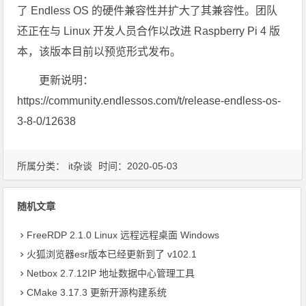
了 Endless OS 的硬件兼容性并扩大了其兼容性。团队
还正在与 Linux 开发人员合作以改进 Raspberry Pi 4 版
本，该版本目前以预览形式发布。
更新说明：
https://community.endlessos.com/t/release-endless-os-
3-8-0/12638
所属分类：
it杂谈
时间：2020-05-03
随机文章
FreeRDP 2.1.0 Linux 远程远程桌面 Windows
火狐浏览器esr版本已经更新到了 v102.1
Netbox 2.7.12IP 地址数据中心管理工具
CMake 3.17.3 更新开源构建系统