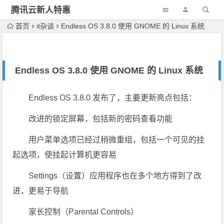
腾讯云新人特惠
首页
it杂谈
Endless OS 3.8.0 使用 GNOME 的 Linux 系统
Endless OS 3.8.0 使用 GNOME 的 Linux 系统
Endless OS 3.8.0 发布了，主要更新亮点包括：
改进的锁定屏幕，包括新的密码查看功能
用户菜单选项已经过稍微重组，包括一个可见的挂
起选项，使挂起计算机更容易
Settings（设置）应用程序也在多个地方得到了改
进，更易于导航
家长控制（Parental Controls）