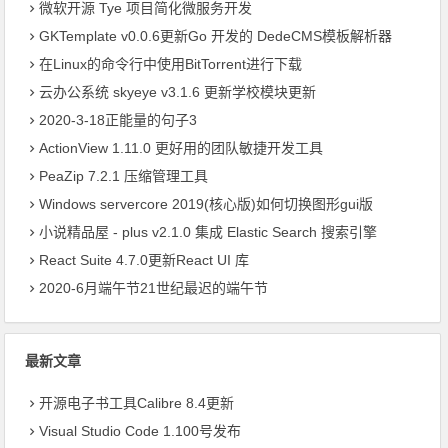
微软开源 Tye 项目简化微服务开发
GKTemplate v0.0.6更新Go 开发的 DedeCMS模板解析器
在Linux的命令行中使用BitTorrent进行下载
云办公系统 skyeye v3.1.6 更新学校模块更新
2020-3-18正能量的句子3
ActionView 1.11.0 更好用的团队敏捷开发工具
PeaZip 7.2.1 压缩管理工具
Windows servercore 2019(核心版)如何切换图形gui版
小说精品屋 - plus v2.1.0 集成 Elastic Search 搜索引擎
React Suite 4.7.0更新React UI 库
2020-6月端午节21世纪最迟的端午节
最新文章
开源电子书工具Calibre 8.4更新
Visual Studio Code 1.100号发布