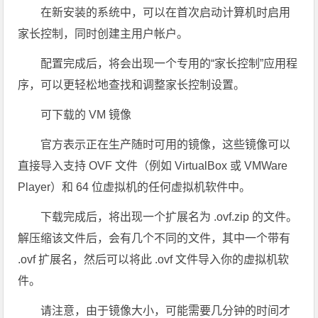
在新安装的系统中，可以在首次启动计算机时启用
家长控制，同时创建主用户帐户。
配置完成后，将会出现一个专用的“家长控制”应用程
序，可以更轻松地查找和调整家长控制设置。
可下载的 VM 镜像
官方表示正在生产随时可用的镜像，这些镜像可以
直接导入支持 OVF 文件（例如 VirtualBox 或 VMWare
Player）和 64 位虚拟机的任何虚拟机软件中。
下载完成后，将出现一个扩展名为 .ovf.zip 的文件。
解压缩该文件后，会有几个不同的文件，其中一个带有
.ovf 扩展名，然后可以将此 .ovf 文件导入你的虚拟机软
件。
请注意，由于镜像大小，可能需要几分钟的时间才