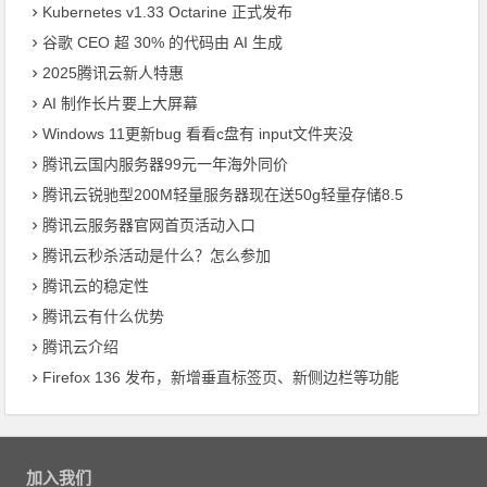
Kubernetes v1.33 Octarine 正式发布
​谷歌 CEO 超 30% 的代码由 AI 生成
2025腾讯云新人特惠
AI 制作长片要上大屏幕
Windows 11更新bug 看看c盘有 input文件夹没
腾讯云国内服务器99元一年海外同价
腾讯云锐驰型200M轻量服务器现在送50g轻量存储8.5
腾讯云服务器官网首页活动入口
腾讯云秒杀活动是什么？怎么参加
腾讯云的稳定性
腾讯云有什么优势
腾讯云介绍
Firefox 136 发布，新增垂直标签页、新侧边栏等功能
加入我们