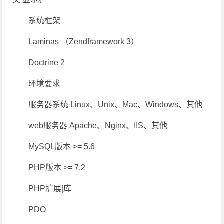
系统框架
Laminas （Zendframework 3）
Doctrine 2
环境要求
服务器系统 Linux、Unix、Mac、Windows、其他
web服务器 Apache、Nginx、IIS、其他
MySQL版本 >= 5.6
PHP版本 >= 7.2
PHP扩展|库
PDO