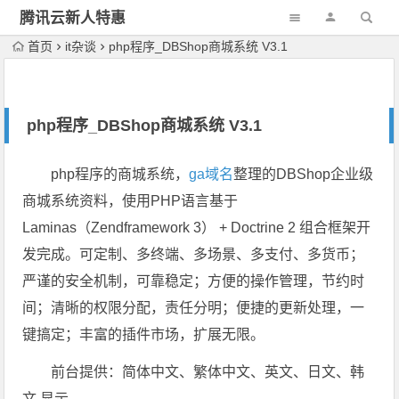
腾讯云新人特惠
首页
it杂谈
php程序_DBShop商城系统 V3.1
php程序_DBShop商城系统 V3.1
php程序的商城系统，
ga域名
整理的DBShop企业级
商城系统资料，使用PHP语言基于
Laminas（Zendframework 3） + Doctrine 2 组合框架开
发完成。可定制、多终端、多场景、多支付、多货币；
严谨的安全机制，可靠稳定；方便的操作管理，节约时
间；清晰的权限分配，责任分明；便捷的更新处理，一
键搞定；丰富的插件市场，扩展无限。
前台提供：简体中文、繁体中文、英文、日文、韩
文 显示。