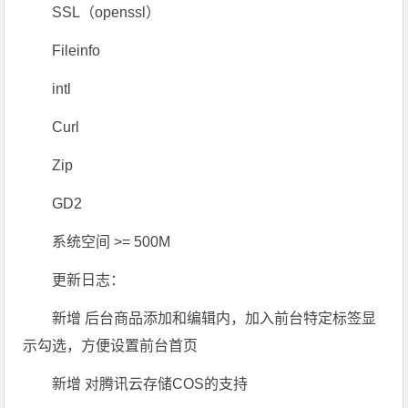
SSL（openssl）
Fileinfo
intl
Curl
Zip
GD2
系统空间 >= 500M
更新日志：
新增 后台商品添加和编辑内，加入前台特定标签显
示勾选，方便设置前台首页
新增 对腾讯云存储COS的支持