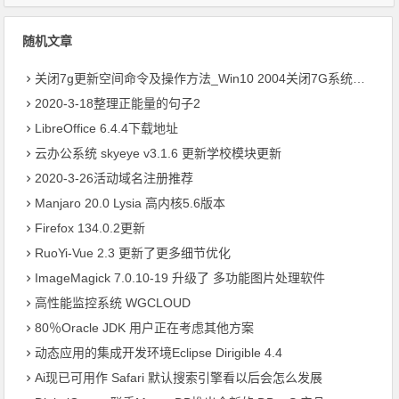
随机文章
关闭7g更新空间命令及操作方法_Win10 2004关闭7G系统保留空间
2020-3-18整理正能量的句子2
LibreOffice 6.4.4下载地址
云办公系统 skyeye v3.1.6 更新学校模块更新
2020-3-26活动域名注册推荐
Manjaro 20.0 Lysia 高内核5.6版本
Firefox 134.0.2更新
RuoYi-Vue 2.3 更新了更多细节优化
ImageMagick 7.0.10-19 升级了 多功能图片处理软件
高性能监控系统 WGCLOUD
80％Oracle JDK 用户正在考虑其他方案
动态应用的集成开发环境Eclipse Dirigible 4.4
Ai现已可用作 Safari 默认搜索引擎看以后会怎么发展