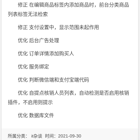
修正 在编辑商品标签内添加商品时，前台分类商品
列表标签无法检索
修正 支付设置中，显示范围未起作用
优化 后台广告处理
优化 订单详情添加购买人
优化 服务绑定
优化 判断微信端和支付宝端代码
优化 自提点核销人员列表，自动检测是否启用核销
插件，不启用则提示
优化 数据库文件
所属分类：
it杂谈
时间：2021-09-30