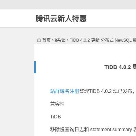
腾讯云新人特惠
首页
it杂谈
TiDB 4.0.2 更新 分布式 NewSQL
TiDB 4.0
站群域名注册
整理TiDB 4.0.2 现
兼容性
TiDB
移除慢查询日志和 statement summary