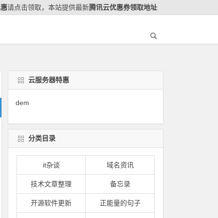
优惠
请点击领取，本站提供最新
腾讯云优惠券领取地址
云服务器特惠
dem
分类目录
it杂谈
域名资讯
技术文章整理
备忘录
开源软件更新
正能量的句子