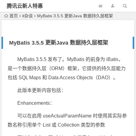
腾讯云新人特惠
首页
it杂谈
MyBatis 3.5.5 更新Java 数据持久层框架
MyBatis 3.5.5 更新Java 数据持久层框架
MyBatis 3.5.5 发布了。MyBatis 的前身为 iBatis，
是一个数据持久层（ORM）框架，它提供的持久层能力
包括 SQL Maps 和 Data Access Objects（DAO）。
此版本更新内容包括：
Enhancements：
可以在启用 useActualParamName 时使用其实际参
数名称引用单个 List 或 Collection 类型的参数