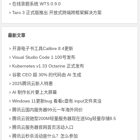
在线答题系统 WTS 0.9.0
Taro 3 正式版推出 开放式跨端跨框架解决方案
最新文章
开源电子书工具Calibre 8.4更新
Visual Studio Code 1.100号发布
Kubernetes v1.33 Octarine 正式发布
​谷歌 CEO 超 30% 的代码由 AI 生成
2025腾讯云新人特惠
AI 制作长片要上大屏幕
Windows 11更新bug 看看c盘有 input文件夹没
腾讯云国内服务器99元一年海外同价
腾讯云锐驰型200M轻量服务器现在送50g轻量存储8.5
腾讯云服务器官网首页活动入口
腾讯云秒杀活动是什么？怎么参加