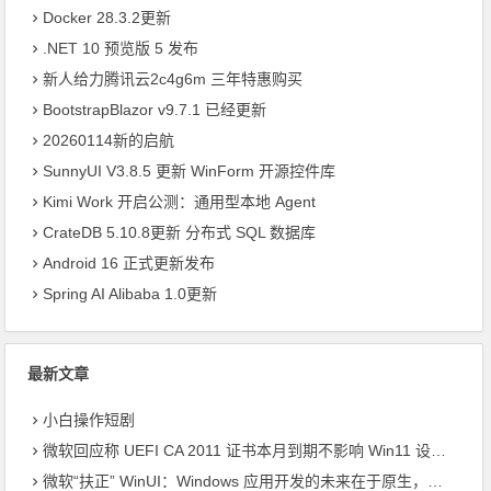
Docker 28.3.2更新
.NET 10 预览版 5 发布
新人给力腾讯云2c4g6m 三年特惠购买
BootstrapBlazor v9.7.1 已经更新
20260114新的启航
SunnyUI V3.8.5 更新 WinForm 开源控件库
Kimi Work 开启公测：通用型本地 Agent
CrateDB 5.10.8更新 分布式 SQL 数据库
Android 16 正式更新发布
Spring AI Alibaba 1.0更新
最新文章
小白操作短剧
微软回应称 UEFI CA 2011 证书本月到期不影响 Win11 设备启动
微软“扶正” WinUI：Windows 应用开发的未来在于原生，而非 Web 封装