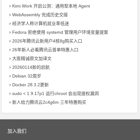
Kimi Work 开启公测：通用型本地 Agent
WebAssembly 完成历史交接
经济学人称计算机就业率低迷
Fedora 拒绝使用 systemd 管理用户环境变量提案
2026年腾讯云新用户4核8g购买入口
26年新人必看腾讯云首单特惠入口
大医精诚原文加译文
20260114新的启航
Debian 32周岁
Docker 28.3.2更新
sudo < 1.9.17p1 运行chroot 会出现提权漏洞
新人给力腾讯云2c4g6m 三年特惠购买
加入我们