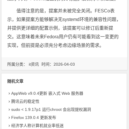
值得注意的是，提案并未被完全关闭。FESCo表
示，如果提案方能够解决无systemd环境的兼容性问题，
并提供更详细的配置示例，该提案可以修订后重新提
交。这意味着未来Fedora用户仍有可能看到这一变更的
实现，但前提是必须充分考虑边缘场景的需求。
所属分类：
it资讯
时间：2026-04-03
随机文章
AppWeb v9.0.4更新 嵌入式 Web 服务器
腾讯云的稳定性
sudo < 1.9.17p1 运行chroot 会出现提权漏洞
Firefox 139.0.4 更新发布
经济学人称计算机就业率低迷