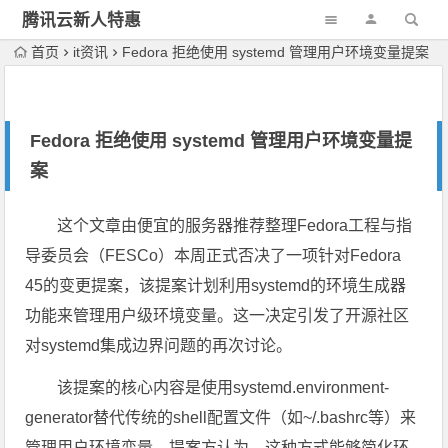
腾讯云新人特惠
首页
it资讯
Fedora 拒绝使用 systemd 管理用户环境变量提案
Fedora 拒绝使用 systemd 管理用户环境变量提
案
这个文章由便宜的服务器推荐整理Fedora工程与指
导委员会（FESCo）本周正式否决了一项针对Fedora
45的变更提案，该提案计划利用systemd的环境生成器
功能来管理用户级环境变量。这一决定引发了开源社区
对systemd集成边界问题的再次讨论。
该提案的核心内容是使用systemd.environment-
generator替代传统的shell配置文件（如~/.bashrc等）来
管理用户环境变量。提案方认为，这种方式能够简化环