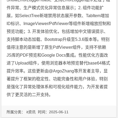
件异常、生产模式优化异常信息展示；2. 组件功能扩
展，如SelectTree新增禁用状态展开参数、TabItem增加
ID标识、ImageViewer/PdfViewer等组件新增缩放控制和
预览功能；3. 开发体验优化，包括增加中文错误提示、
支持脚本动态加载、Bootstrap升级至5.3.6版本等。特别
值得注意的是新增了原生PdfViewer组件，支持不依赖
JS库的PDF预览和Google Docs集成。性能优化方面改
进了Upload组件，使用浏览器本地预览替代base64格式
提升效率。这些更新由@ArgoZhang等开发者主导，显
著提升了框架的稳定性、功能完备性和用户体验，特别
是强化了异常处理体系和可视化组件能力，为开发者提
供了更灵活的二开支持。
所属分类：
it资讯
时间：2025-06-11