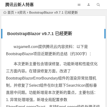
腾讯云新人特惠
首页
it资讯
BootstrapBlazor v9.7.1 已经更新
BootstrapBlazor v9.7.1 已经更新
wzgame8.com提供腾讯云内容资料：以下是
BootstrapBlazor项目近期更新的总结（约300字）：
本次更新主要包含错误修复、功能新增和性能优化
三方面内容。在错误修复方面，改进了
BootstrapBlazorErrorBoundary组件的渲染异常处理机
制，并修复了Select组件在BI主题下SearchIcon图标垂
直居中问题。功能新增是本次更新的重点，主要包括：
1. 异常处理增强，新增全局配置参数
ShowErrorLoggerToast、支持ErrorLogger组件处理子组